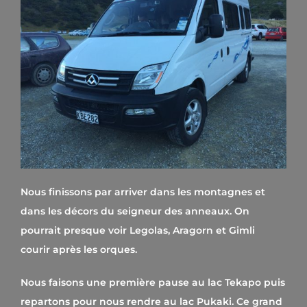
Nous finissons par arriver dans les montagnes et
dans les décors du seigneur des anneaux. On
pourrait presque voir Legolas, Aragorn et Gimli
courir après les orques.
Nous faisons une première pause au lac Tekapo puis
repartons pour nous rendre au lac Pukaki. Ce grand