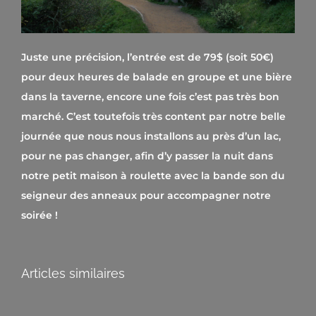
Juste une précision, l’entrée est de 79$ (soit 50€)
pour deux heures de balade en groupe et une bière
dans la taverne, encore une fois c’est pas très bon
marché. C’est toutefois très content par notre belle
journée que nous nous installons au près d’un lac,
pour ne pas changer, afin d’y passer la nuit dans
notre petit maison à roulette avec la bande son du
seigneur des anneaux pour accompagner notre
soirée !
Articles similaires