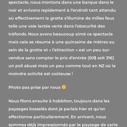
spectacle, nous montons dans une barque dans le
noir et arrivons rapidement à l’endroit tant attendu
où effectivement la grotte s’illumine de milles feux
telle une voie lactée verte dans l’obscurité des
tréfonds. Nous avons beaucoup aimé ce spectacle
mais cela se résume à une quinzaine de mètres au
sein de la grotte et « l’attraction » est un peu sur-
vendue sans compter le prix d’entrée (50$ soit 31€)
un poil abusé mais un peu comme tout en NZ où la
moindre activité est coûteuse !
Photo pas prise par nous
Nous filons ensuite à hobbiton, toujours dans les
paysages bosselés dont je parlais hier et qu’on
affectionne particulierement. En arrivant, nous
sommes déjà impressionnés par le paysage de carte