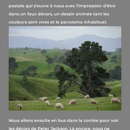
postale qui s’ouvre à nous avec l’impression d’être
dans un faux décors, un dessin animée tant les
couleurs sont vives et le panorama inhabituel.
Nous allons ensuite en bus dans la contée pour voir
les décors de Peter Jackson. Là encore, nous ne