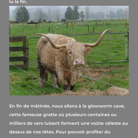
lu la fin.
En fin de mâtinée, nous allons à la glowworm cave,
cette fameuse grotte où plusieurs centaines ou
milliers de vers luisant forment une voûte céleste au
dessus de nos têtes. Pour pouvoir profiter du