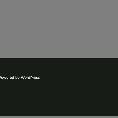
Powered by
WordPress