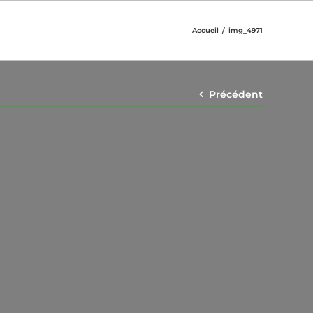
Accueil
img_4971
Précédent