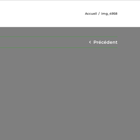
Accueil
img_4958
Précédent