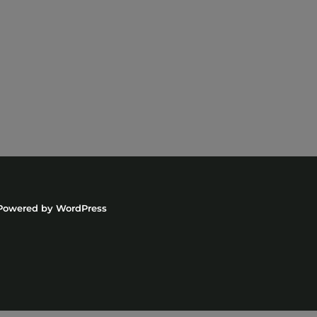
Powered by
WordPress