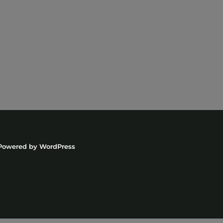
Powered by
WordPress