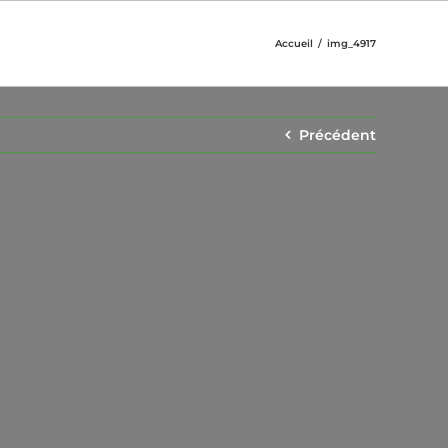
Accueil
img_4917
Précédent