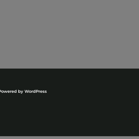
Powered by
WordPress