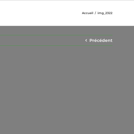
Accueil
img_2322
Précédent