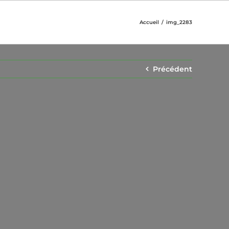
Accueil
img_2283
Précédent