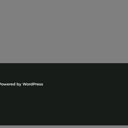
Powered by
WordPress