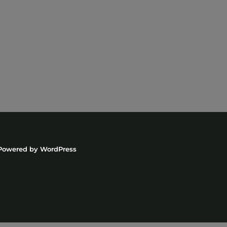
Powered by
WordPress