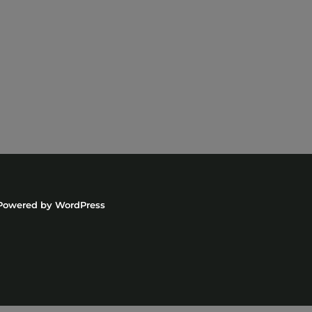
Powered by
WordPress