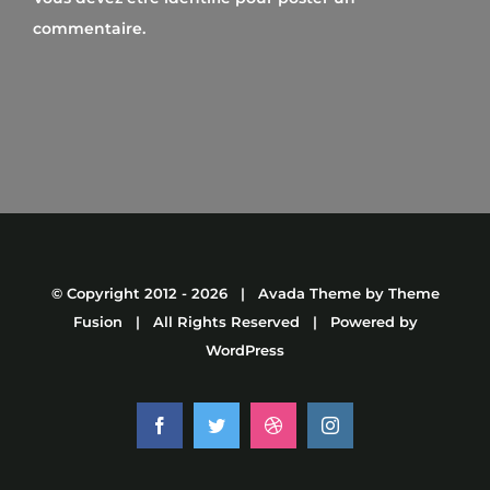
commentaire.
© Copyright 2012 -
2026 | Avada Theme by
Theme
Fusion
| All Rights Reserved | Powered by
WordPress
Facebook
Twitter
Dribbble
Instagram