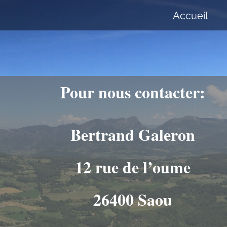
Accueil
Pour nous contacter:
Bertrand Galeron
12 rue de l’oume
26400 Saou