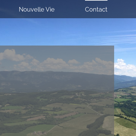
Nouvelle Vie
Contact